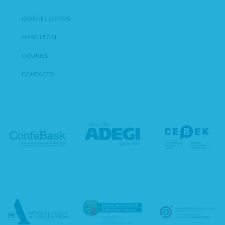
QUIÉNES SOMOS
AVISO LEGAL
COOKIES
CONTACTO