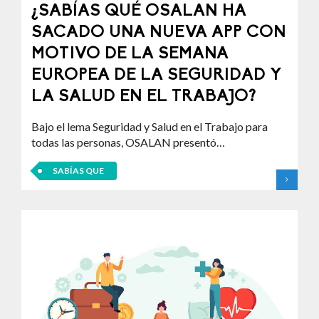
¿SABÍAS QUÉ OSALAN HA
SACADO UNA NUEVA APP CON
MOTIVO DE LA SEMANA
EUROPEA DE LA SEGURIDAD Y
LA SALUD EN EL TRABAJO?
Bajo el lema Seguridad y Salud en el Trabajo para
todas las personas, OSALAN presentó…
SABÍAS QUE