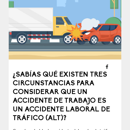
¿SABÍAS QUÉ EXISTEN TRES
CIRCUNSTANCIAS PARA
CONSIDERAR QUE UN
ACCIDENTE DE TRABAJO ES
UN ACCIDENTE LABORAL DE
TRÁFICO (ALT)?