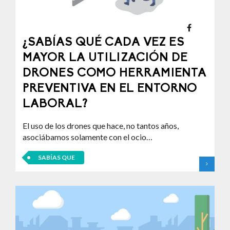
¿SABÍAS QUÉ CADA VEZ ES
MAYOR LA UTILIZACIÓN DE
DRONES COMO HERRAMIENTA
PREVENTIVA EN EL ENTORNO
LABORAL?
El uso de los drones que hace, no tantos años,
asociábamos solamente con el ocio…
SABÍAS QUE