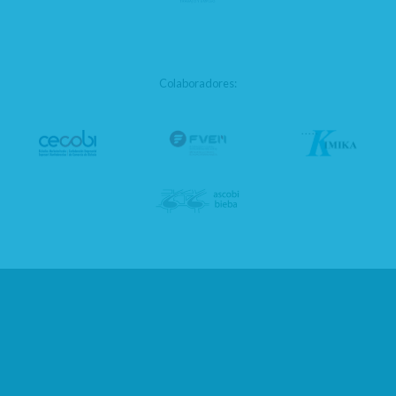
Colaboradores: