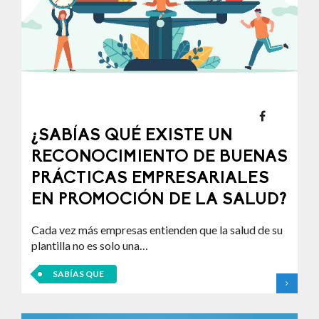
¿SABÍAS QUÉ EXISTE UN
RECONOCIMIENTO DE BUENAS
PRÁCTICAS EMPRESARIALES
EN PROMOCIÓN DE LA SALUD?
Cada vez más empresas entienden que la salud de su
plantilla no es solo una…
SABÍAS QUE