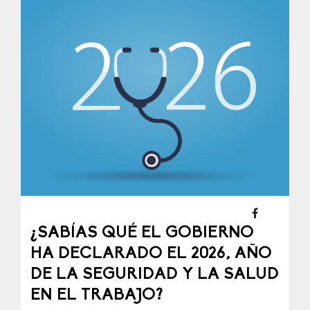
¿SABÍAS QUÉ EL GOBIERNO
HA DECLARADO EL 2026, AÑO
DE LA SEGURIDAD Y LA SALUD
EN EL TRABAJO?