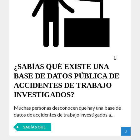
¿SABÍAS QUÉ EXISTE UNA
BASE DE DATOS PÚBLICA DE
ACCIDENTES DE TRABAJO
INVESTIGADOS?
Muchas personas desconocen que hay una base de
datos de accidentes de trabajo investigados a…
SABÍAS QUE