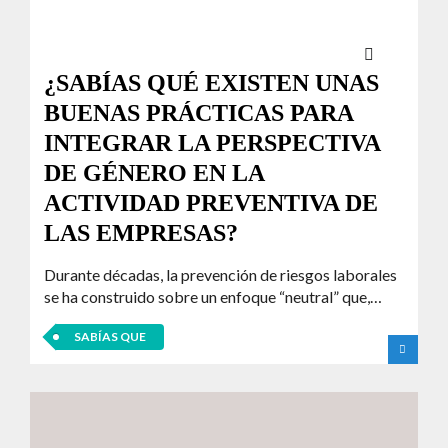
¿SABÍAS QUÉ EXISTEN UNAS
BUENAS PRÁCTICAS PARA
INTEGRAR LA PERSPECTIVA
DE GÉNERO EN LA
ACTIVIDAD PREVENTIVA DE
LAS EMPRESAS?
Durante décadas, la prevención de riesgos laborales
se ha construido sobre un enfoque “neutral” que,…
SABÍAS QUE