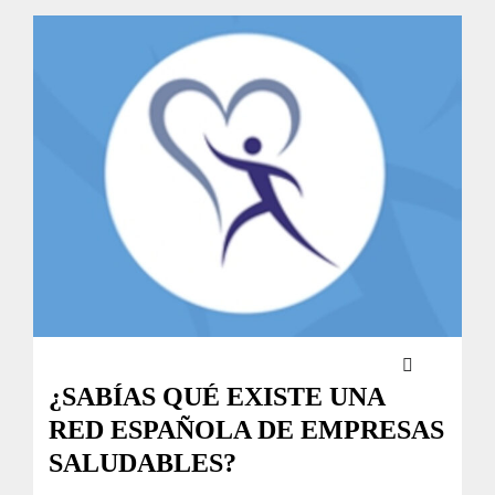
¿SABÍAS QUÉ EXISTE UNA
RED ESPAÑOLA DE EMPRESAS
SALUDABLES?