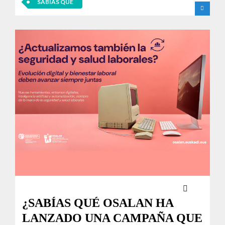
SABÍAS QUE
¿SABÍAS QUÉ OSALAN HA
LANZADO UNA CAMPAÑA QUE