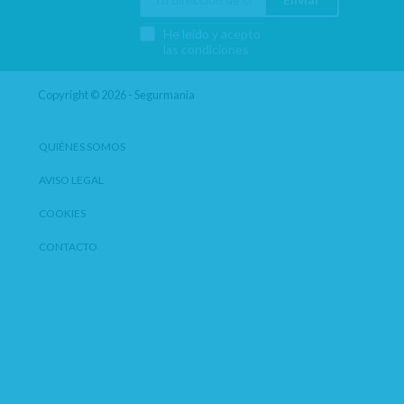
He leído y acepto
las condiciones
Copyright © 2026 - Segurmania
QUIÉNES SOMOS
AVISO LEGAL
COOKIES
CONTACTO