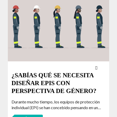
¿SABÍAS QUÉ SE NECESITA
DISEÑAR EPIS CON
PERSPECTIVA DE GÉNERO?
Durante mucho tiempo, los equipos de protección
individual (EPI) se han concebido pensando en un…