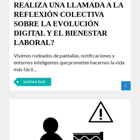
REALIZA UNA LLAMADA A LA
REFLEXIÓN COLECTIVA
SOBRE LA EVOLUCIÓN
DIGITAL Y EL BIENESTAR
LABORAL?
Vivimos rodeados de pantallas, notificaciones y
entornos inteligentes que prometen hacernos la vida
más fácil….
SABÍAS QUE